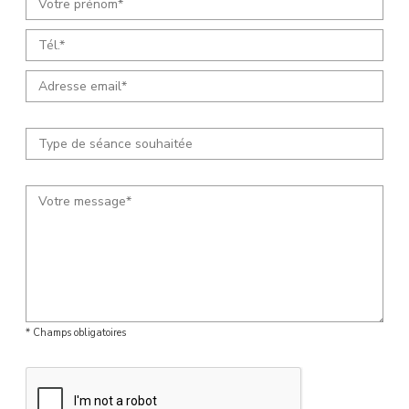
* Champs obligatoires