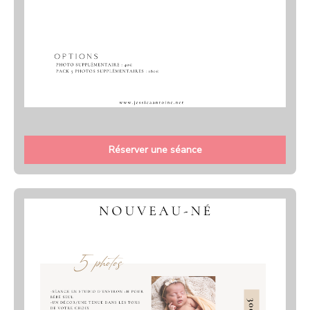
Réserver une séance