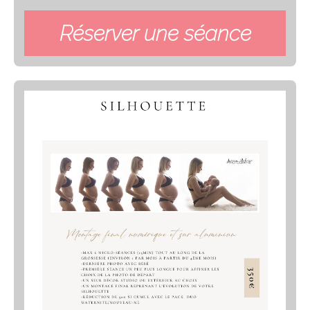
Réserver une séance