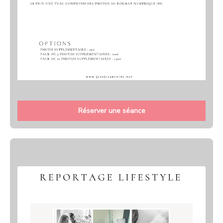
Réserver une séance