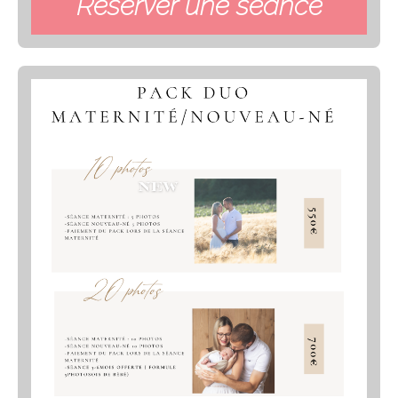
Réserver une séance