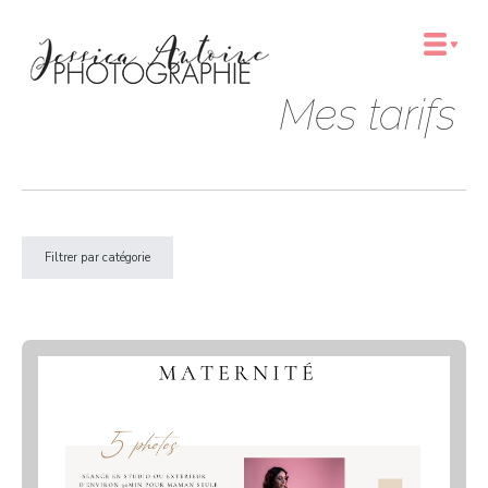
Mes tarifs
Filtrer par catégorie