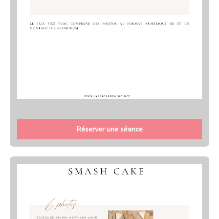
Réserver une séance