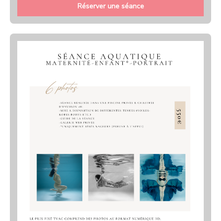
Réserver une séance