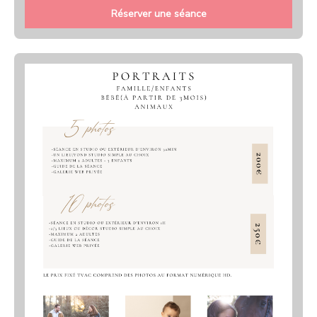
Réserver une séance